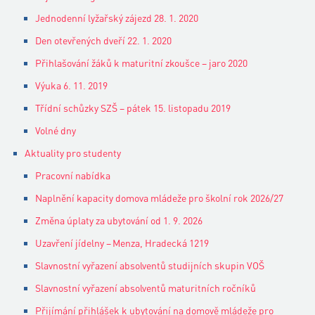
Jednodenní lyžařský zájezd 28. 1. 2020
Den otevřených dveří 22. 1. 2020
Přihlašování žáků k maturitní zkoušce – jaro 2020
Výuka 6. 11. 2019
Třídní schůzky SZŠ – pátek 15. listopadu 2019
Volné dny
Aktuality pro studenty
Pracovní nabídka
Naplnění kapacity domova mládeže pro školní rok 2026/27
Změna úplaty za ubytování od 1. 9. 2026
Uzavření jídelny – Menza, Hradecká 1219
Slavnostní vyřazení absolventů studijních skupin VOŠ
Slavnostní vyřazení absolventů maturitních ročníků
Přijímání přihlášek k ubytování na domově mládeže pro