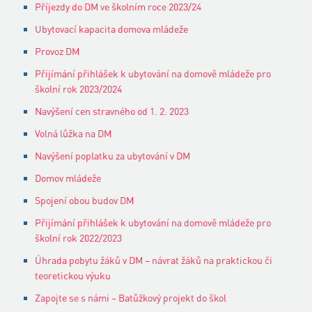
Příjezdy do DM ve školním roce 2023/24
Ubytovací kapacita domova mládeže
Provoz DM
Přijímání přihlášek k ubytování na domově mládeže pro
školní rok 2023/2024
Navýšení cen stravného od 1. 2. 2023
Volná lůžka na DM
Navýšení poplatku za ubytování v DM
Domov mládeže
Spojení obou budov DM
Přijímání přihlášek k ubytování na domově mládeže pro
školní rok 2022/2023
Úhrada pobytu žáků v DM – návrat žáků na praktickou či
teoretickou výuku
Zapojte se s námi – Batůžkový projekt do škol