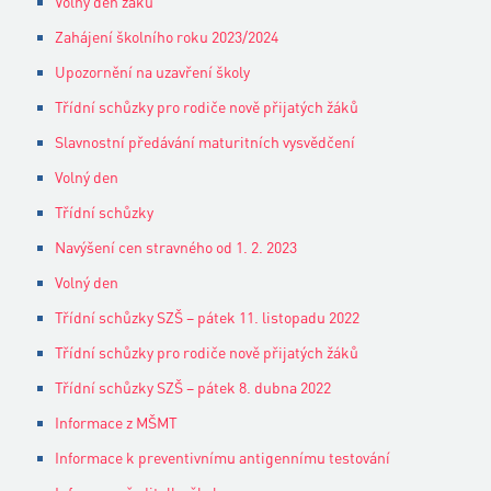
Volný den žáků
Zahájení školního roku 2023/2024
Upozornění na uzavření školy
Třídní schůzky pro rodiče nově přijatých žáků
Slavnostní předávání maturitních vysvědčení
Volný den
Třídní schůzky
Navýšení cen stravného od 1. 2. 2023
Volný den
Třídní schůzky SZŠ – pátek 11. listopadu 2022
Třídní schůzky pro rodiče nově přijatých žáků
Třídní schůzky SZŠ – pátek 8. dubna 2022
Informace z MŠMT
Informace k preventivnímu antigennímu testování