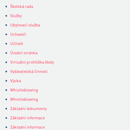
Školská rada
Služby
Ubytovací služba
Uchazeči
Učitelé
Úvodní stránka
Virtuální prohlídka školy
Vydavatelská činnost
Výuka
Whistleblowing
Whistleblowing
Základní dokumenty
Základní informace
Základní informace