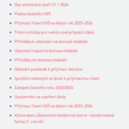
Den otevřených dveří 21.1.2026
Platba školného VOŠ
Přijímací řízení VOŠ na školní rok 2025–2026
Třídní schůzky pro rodiče nově přijatých žáků
Přihlášky k ubytování na domově mládeže
Ubytovací kapacita domova mládeže
Přihlášky do domova mládeže
Odeslání pozvánek k přijímací zkoušce
Spuštění webových stránek k přijímacímu řízení
Zahájení školního roku 2023/2024
Upozornění na uzavření školy
Přijímací řízení VOŠ na školní rok 2023–2024
Výuka oboru Diplomová všeobecná sestra – kombinovaná
forma (1. ročník)