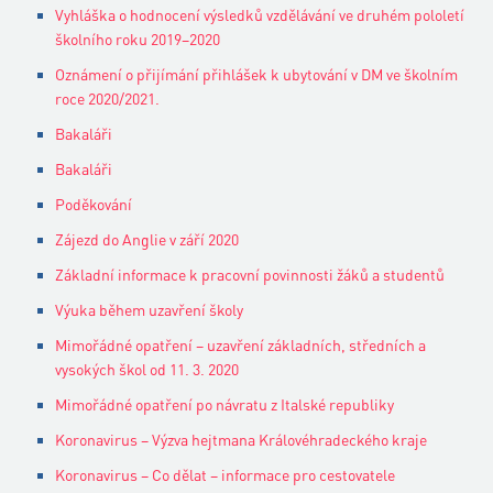
Vyhláška o hodnocení výsledků vzdělávání ve druhém pololetí
školního roku 2019–2020
Oznámení o přijímání přihlášek k ubytování v DM ve školním
roce 2020/2021.
Bakaláři
Bakaláři
Poděkování
Zájezd do Anglie v září 2020
Základní informace k pracovní povinnosti žáků a studentů
Výuka během uzavření školy
Mimořádné opatření – uzavření základních, středních a
vysokých škol od 11. 3. 2020
Mimořádné opatření po návratu z Italské republiky
Koronavirus – Výzva hejtmana Královéhradeckého kraje
Koronavirus – Co dělat – informace pro cestovatele