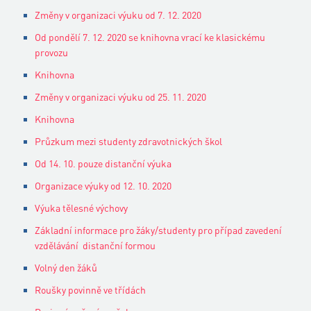
Změny v organizaci výuku od 7. 12. 2020
Od pondělí 7. 12. 2020 se knihovna vrací ke klasickému
provozu
Knihovna
Změny v organizaci výuku od 25. 11. 2020
Knihovna
Průzkum mezi studenty zdravotnických škol
Od 14. 10. pouze distanční výuka
Organizace výuky od 12. 10. 2020
Výuka tělesné výchovy
Základní informace pro žáky/studenty pro případ zavedení
vzdělávání distanční formou
Volný den žáků
Roušky povinně ve třídách