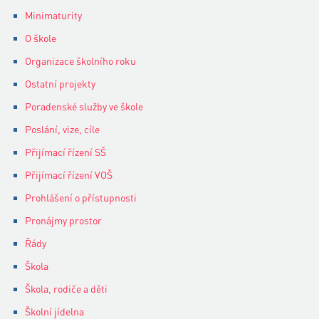
Minimaturity
O škole
Organizace školního roku
Ostatní projekty
Poradenské služby ve škole
Poslání, vize, cíle
Přijímací řízení SŠ
Přijímací řízení VOŠ
Prohlášení o přístupnosti
Pronájmy prostor
Řády
Škola
Škola, rodiče a děti
Školní jídelna