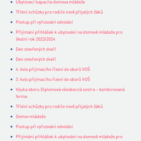
Ubytovací kapacita domova mládeže
Třídní schůzky pro rodiče nově přijatých žáků
Postup při vyřizování odvolání
Přijímání přihlášek k ubytování na domově mládeže pro
školní rok 2023/2024
Den otevřených dveří
Den otevřených dveří
4. kolo přijímacího řízení do oborů VOŠ
3. kolo přijímacího řízení do oborů VOŠ
Výuka oboru Diplomová všeobecná sestra – kombinovaná
forma
Třídní schůzky pro rodiče nově přijatých žáků
Domov mládeže
Postup při vyřizování odvolání
Přijímání přihlášek k ubytování na domově mládeže pro