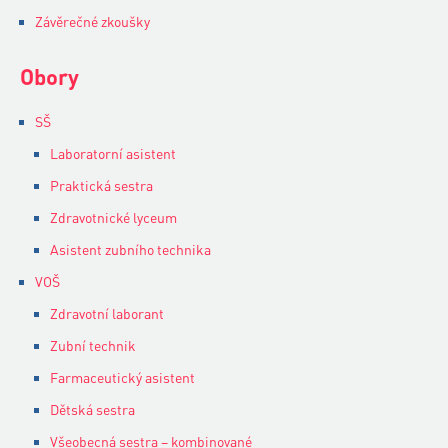
Závěrečné zkoušky
Obory
SŠ
Laboratorní asistent
Praktická sestra
Zdravotnické lyceum
Asistent zubního technika
VOŠ
Zdravotní laborant
Zubní technik
Farmaceutický asistent
Dětská sestra
Všeobecná sestra – kombinované