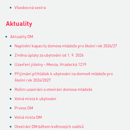
Všeobecná sestra
Aktuality
Aktuality DM
Naplnění kapacity domova mládeže pro školní rok 2026/27
Změna úplaty za ubytování od 1. 9. 2026
Uzavření jídelny – Menza, Hradecká 1219
Přijímání přihlášek k ubytování na domově mládeže pro
školní rok 2026/2027
Režim uzavírání a otevírání domova mládeže
Volná místa k ubytování
Provoz DM
Volná místa DM
Otevírání DM během květnových svátků