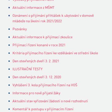
Aktuální informace z MŠMT
Oznámení o přijímání přihlášek k ubytování v domově
mládeže na školní rok 2021/2022
Pozvánky
Aktuální informace k přijímací zkoušce
Přijímací řízení konané v roce 2021
Kritéria přijímacího řízení ke vzdělávání ve střední škole
Den otevřených dveří 3. 2. 2021
ILUSTRAČNÍ TESTY
Den otevřených dveří 3. 12. 2020
Vyhlášení 3. kola přijímacího řízení na VOŠ
Informace pro nově přijaté žáky
Aktuální stav vyřizování žádostí o nové rozhodnutí
Komentář k postupu v přijímacím řízení