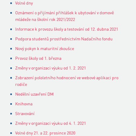
Volné dny
Oznámení o přijímání přihlášek k ubytování v domově
mládeže na školní rok 2021/2022
Informace k provozu školy a testování od 12. dubna 2021
Podpora studentů prostřednictvím Nadačního fondu
Nový pokyn k maturitní zkoušce
Provoz školy od 1. března
Změny v organizaci výuku od 1. 2. 2021
Zobrazení pololetního hodnocení ve webové aplikaci pro
rodiče
Nedělní uzavření DM
Knihovna
Stravování
Změny v organizaci výuku od 4. 1. 2021
Volné dny 21. a 22. prosince 2020