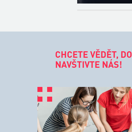
CHCETE VĚDĚT, DO
NAVŠTIVTE NÁS!