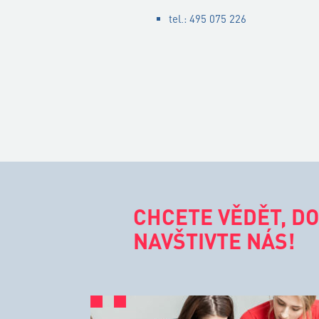
tel.: 495 075 226
CHCETE VĚDĚT, DO
NAVŠTIVTE NÁS!