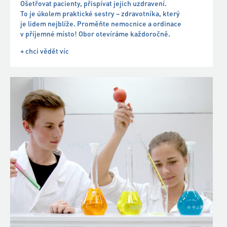
LABORATORNÍ ASISTENT