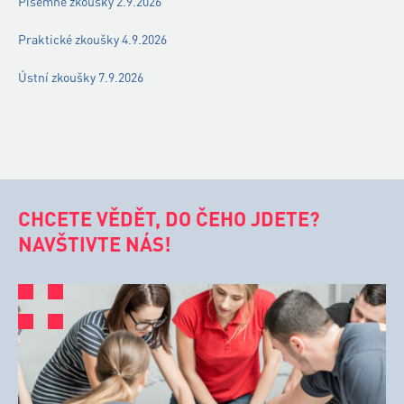
Písemné zkoušky 2.9.2026
Praktické zkoušky 4.9.2026
Ústní zkoušky 7.9.2026
CHCETE VĚDĚT, DO ČEHO JDETE?
NAVŠTIVTE NÁS!