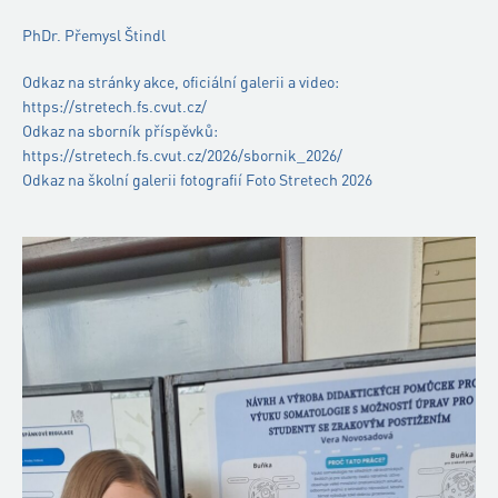
PhDr. Přemysl Štindl
Odkaz na stránky akce, oficiální galerii a video:
https://stretech.fs.cvut.cz/
Odkaz na sborník příspěvků:
https://stretech.fs.cvut.cz/2026/sbornik_2026/
Odkaz na školní galerii fotografií Foto Stretech 2026