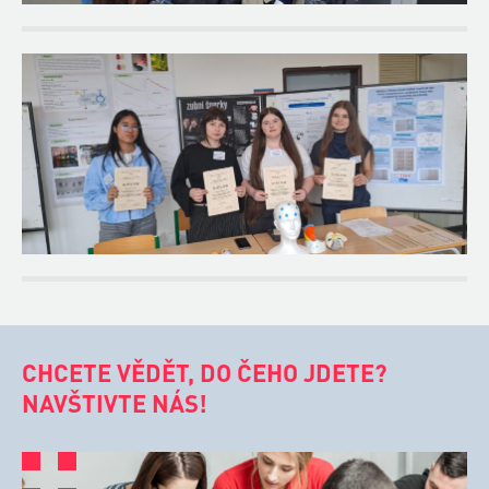
CHCETE VĚDĚT, DO ČEHO JDETE?
NAVŠTIVTE NÁS!