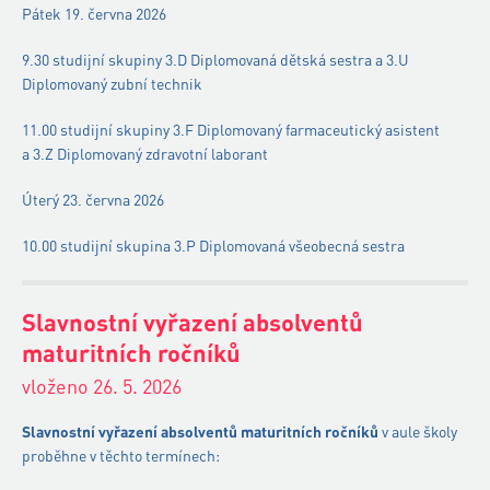
Pátek 19. června 2026
9.30 studijní skupiny 3.D Diplomovaná dětská sestra a 3.U
Diplomovaný zubní technik
11.00 studijní skupiny 3.F Diplomovaný farmaceutický asistent
a 3.Z Diplomovaný zdravotní laborant
Úterý 23. června 2026
10.00 studijní skupina 3.P Diplomovaná všeobecná sestra
Slavnostní vyřazení absolventů
maturitních ročníků
vloženo 26. 5. 2026
Slavnostní vyřazení absolventů maturitních ročníků
v aule školy
proběhne v těchto termínech: