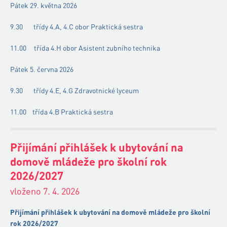
Pátek 29. května 2026
9.30 třídy 4.A, 4.C obor Praktická sestra
11.00 třída 4.H obor Asistent zubního technika
Pátek 5. června 2026
9.30 třídy 4.E, 4.G Zdravotnické lyceum
11.00 třída 4.B Praktická sestra
Přijímání přihlášek k ubytování na
domově mládeže pro školní rok
2026/2027
vloženo 7. 4. 2026
Přijímání přihlášek k ubytování na domově mládeže pro školní
rok 2026/2027