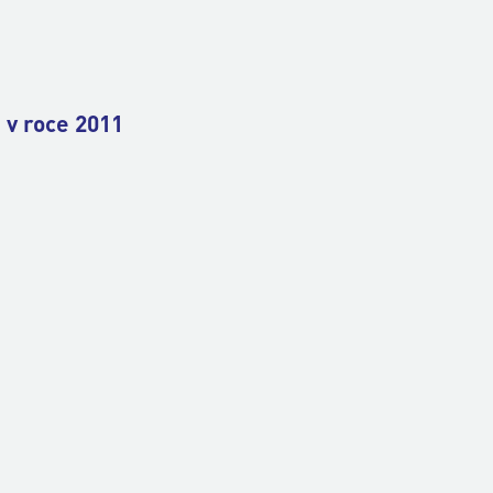
 v roce 2011