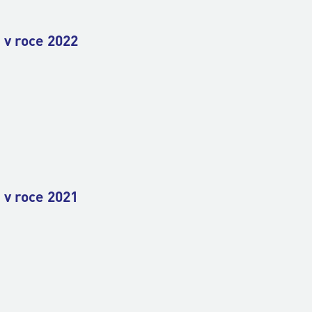
 v roce 2022
 v roce 2021