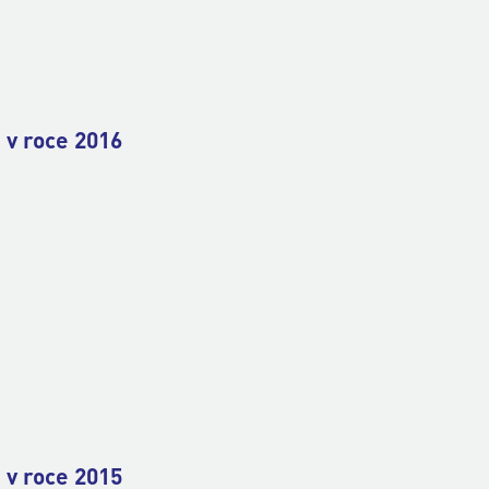
 v roce 2016
 v roce 2015