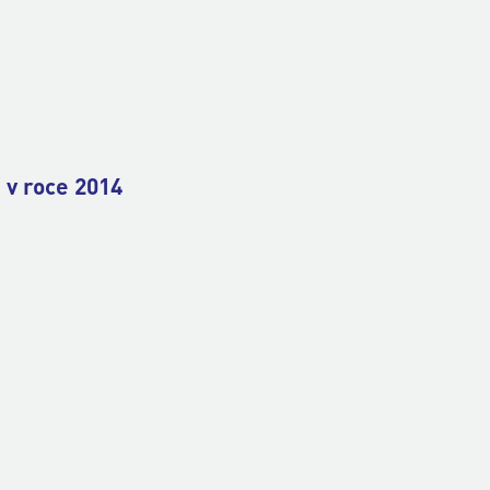
 v roce 2014