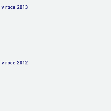
 v roce 2013
 v roce 2012