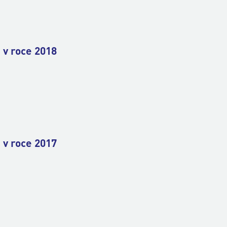
 v roce 2018
 v roce 2017