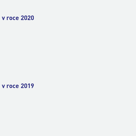
 v roce 2020
 v roce 2019