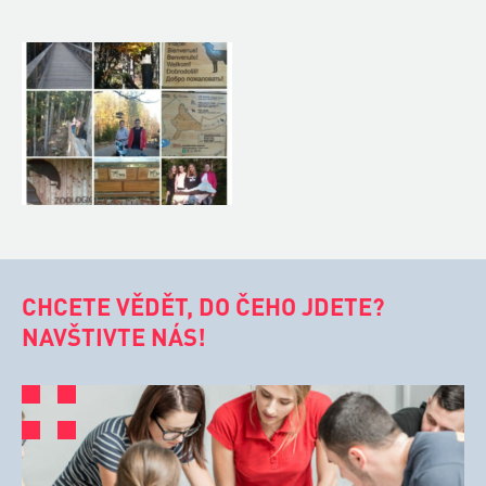
CHCETE VĚDĚT, DO ČEHO JDETE?
NAVŠTIVTE NÁS!