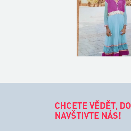
CHCETE VĚDĚT, DO
NAVŠTIVTE NÁS!