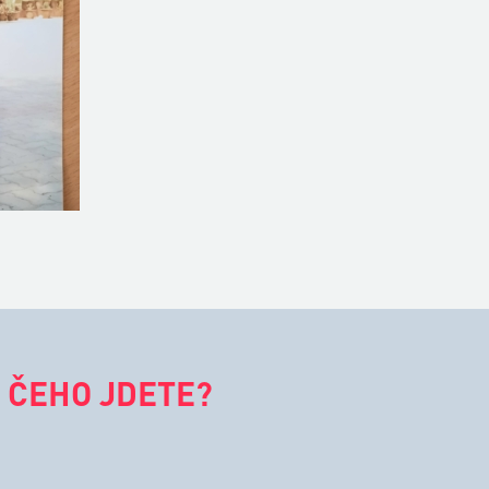
 ČEHO JDETE?