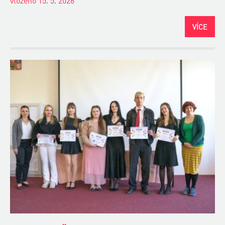
vloženo 15. 5. 2026
VÍCE