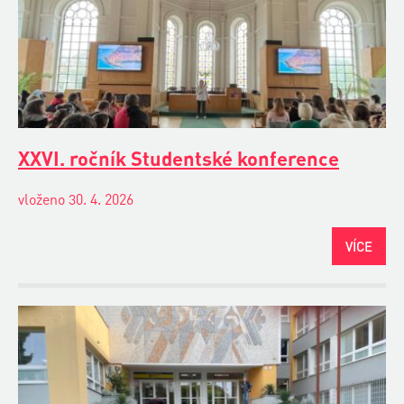
XXVI. ročník Studentské konference
vloženo 30. 4. 2026
VÍCE