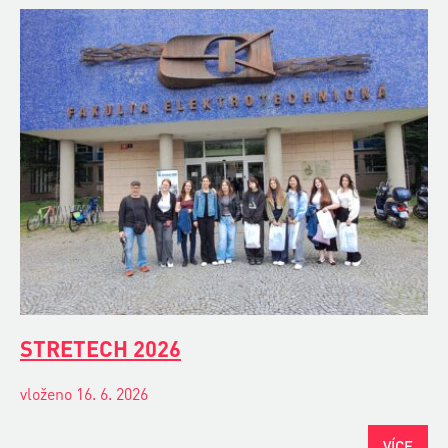
STRETECH 2026
vloženo 16. 6. 2026
VÍCE