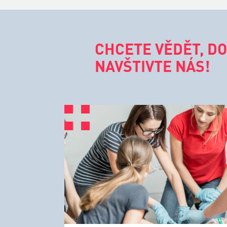
CHCETE VĚDĚT, DO
NAVŠTIVTE NÁS!