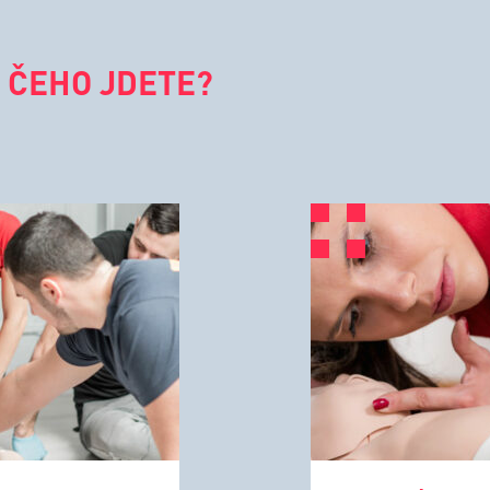
 ČEHO JDETE?