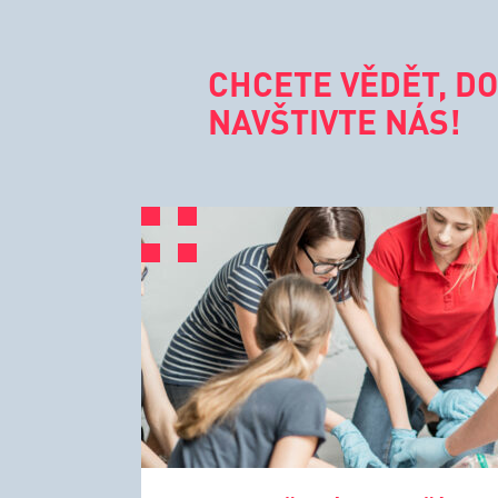
CHCETE VĚDĚT, DO
NAVŠTIVTE NÁS!