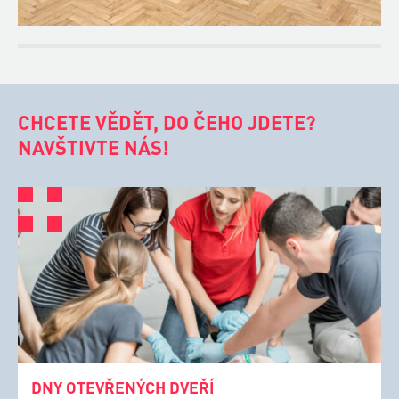
CHCETE VĚDĚT, DO ČEHO JDETE?
NAVŠTIVTE NÁS!
DNY OTEVŘENÝCH DVEŘÍ