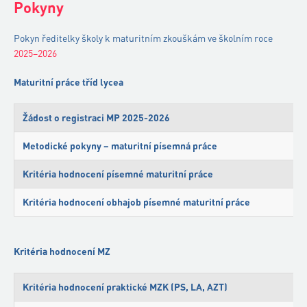
Pokyny
Pokyn ředitelky školy k maturitním zkouškám ve školním roce
2025–2026
Maturitní práce tříd lycea
Žádost o registraci MP 2025-2026
Metodické pokyny – maturitní písemná práce
Kritéria hodnocení písemné maturitní práce
Kritéria hodnocení obhajob písemné maturitní práce
Kritéria hodnocení MZ
Kritéria hodnocení praktické MZK (PS, LA, AZT)