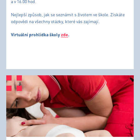
a v 16.00 hod.
Nejlepší způsob, jak se seznámit s životem ve škole. Získáte
odpovědi na všechny otázky, které vás zajímají.
Virtuální prohlídka školy
zde
.