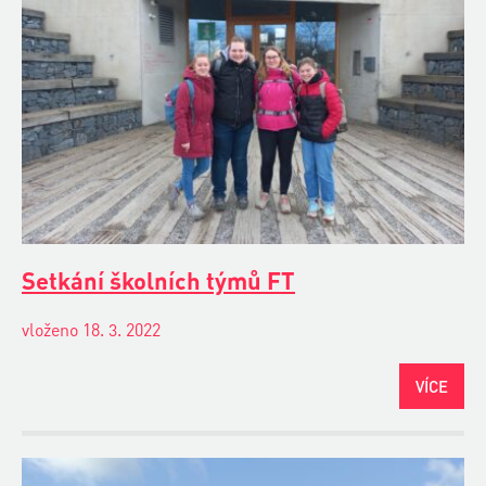
Setkání školních týmů FT
vloženo 18. 3. 2022
VÍCE