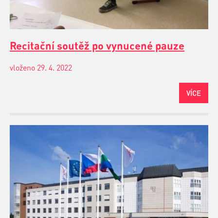
Recitační soutěž po vynucené pauze
vloženo 29. 4. 2022
VÍCE