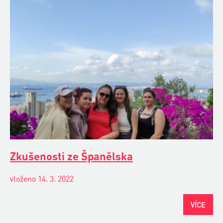
Zkušenosti ze Španělska
vloženo 14. 3. 2022
VÍCE