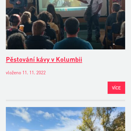
Pěstování kávy v Kolumbii
vloženo 11. 11. 2022
VÍCE