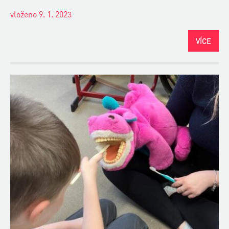
vloženo 9. 1. 2023
VÍCE