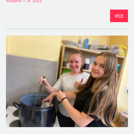
vloženo 7. 6. 2023
VÍCE