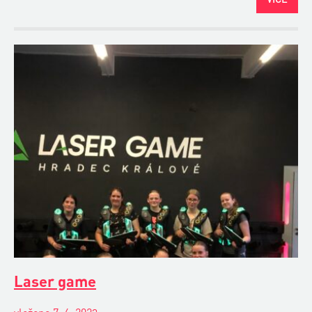
Laser game