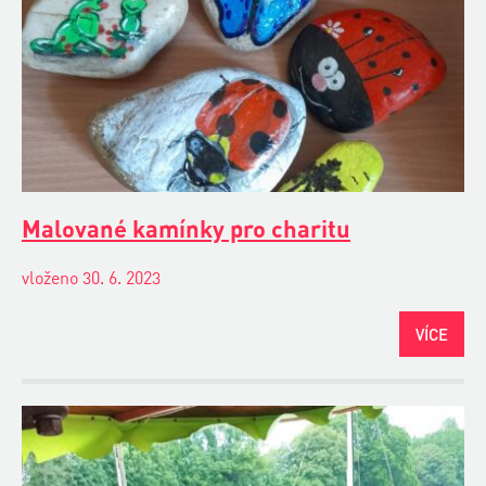
Malované kamínky pro charitu
vloženo 30. 6. 2023
VÍCE