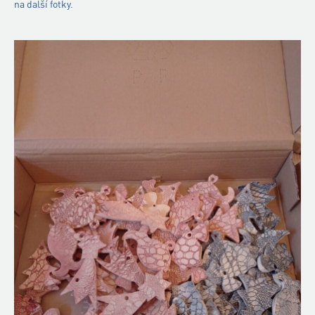
na další fotky.