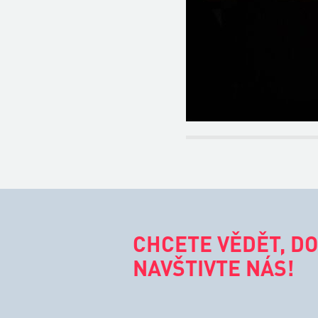
CHCETE VĚDĚT, DO
NAVŠTIVTE NÁS!