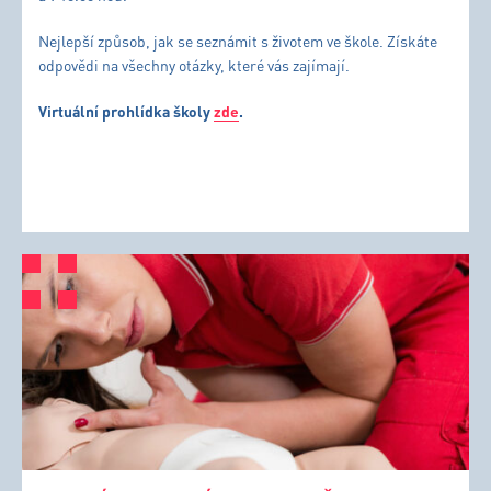
Nejlepší způsob, jak se seznámit s životem ve škole. Získáte
odpovědi na všechny otázky, které vás zajímají.
Virtuální prohlídka školy
zde
.