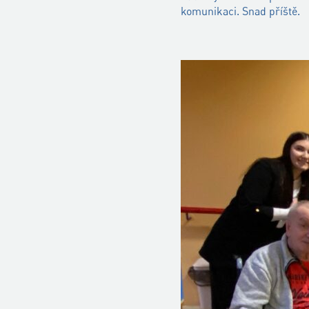
komunikaci. Snad příště.