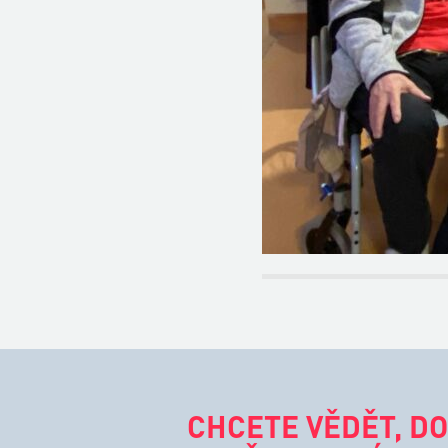
CHCETE VĚDĚT, DO