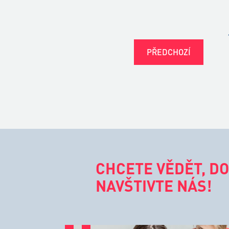
PŘEDCHOZÍ
CHCETE VĚDĚT, DO
NAVŠTIVTE NÁS!