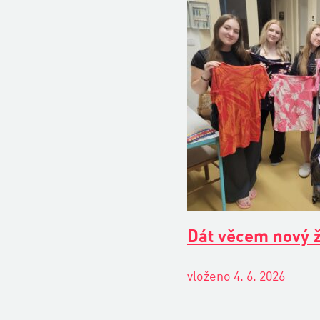
Dát věcem nový ž
vloženo 4. 6. 2026