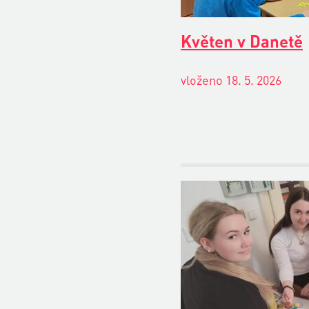
Květen v Danetě
vloženo 18. 5. 2026