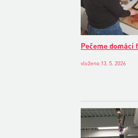
Pečeme domácí f
vloženo 13. 5. 2026