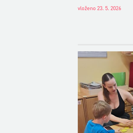
vloženo 23. 5. 2026