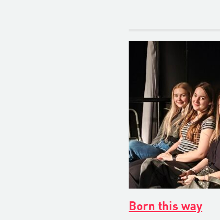
Born this way