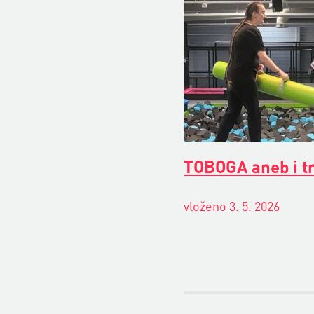
TOBOGA aneb i t
vloženo 3. 5. 2026