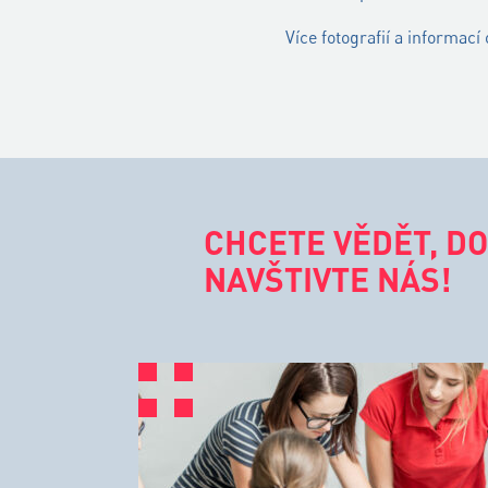
Více fotografií a informací
CHCETE VĚDĚT, DO
NAVŠTIVTE NÁS!