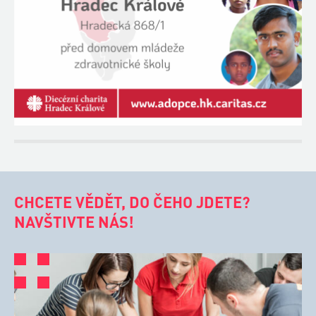
CHCETE VĚDĚT, DO ČEHO JDETE?
NAVŠTIVTE NÁS!