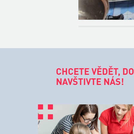
CHCETE VĚDĚT, DO
NAVŠTIVTE NÁS!