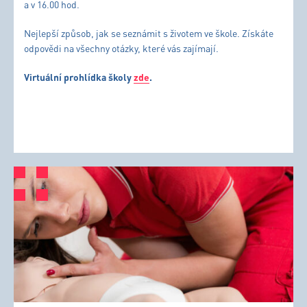
a v 16.00 hod.
Nejlepší způsob, jak se seznámit s životem ve škole. Získáte
odpovědi na všechny otázky, které vás zajímají.
Virtuální prohlídka školy
zde
.