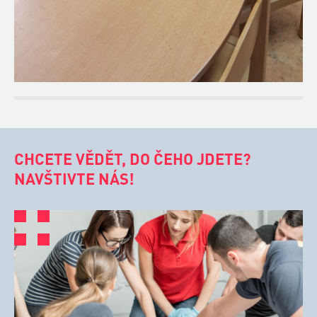
CHCETE VĚDĚT, DO ČEHO JDETE?
NAVŠTIVTE NÁS!