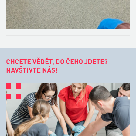
CHCETE VĚDĚT, DO ČEHO JDETE?
NAVŠTIVTE NÁS!