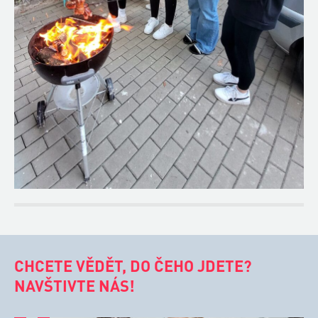
CHCETE VĚDĚT, DO ČEHO JDETE?
NAVŠTIVTE NÁS!