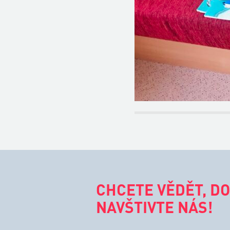
CHCETE VĚDĚT, DO
NAVŠTIVTE NÁS!