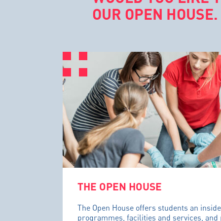
OUR OPEN HOUSE.
THE OPEN HOUSE
The Open House offers students an inside
programmes, facilities and services, and