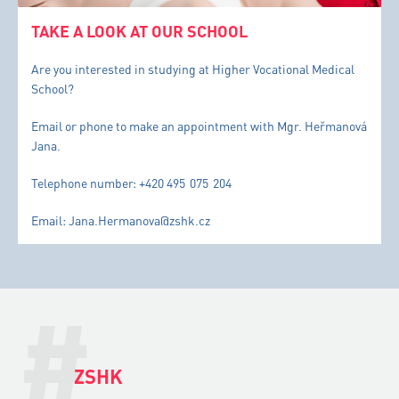
TAKE A LOOK AT OUR SCHOOL
Are you interested in studying at Higher Vocational Medical
School?
Email or phone to make an appointment with Mgr. Heřmanová
Jana.
Telephone number: +420 495 075 204
Email: Jana.Hermanova@zshk.cz
#
ZSHK