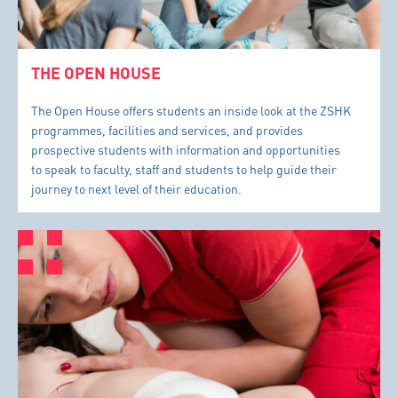
THE OPEN HOUSE
The Open House offers students an inside look at the ZSHK
programmes, facilities and services, and provides
prospective students with information and opportunities
to speak to faculty, staff and students to help guide their
journey to next level of their education.