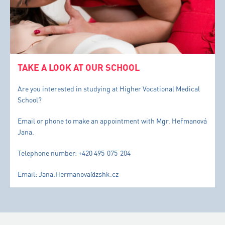
TAKE A LOOK AT OUR SCHOOL
Are you interested in studying at Higher Vocational Medical
School?
Email or phone to make an appointment with Mgr. Heřmanová
Jana.
Telephone number: +420 495 075 204
Email: Jana.Hermanova@zshk.cz