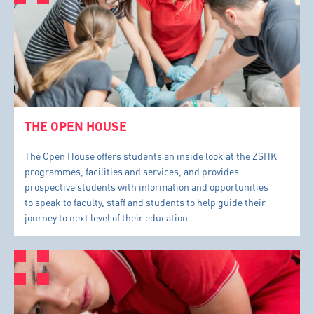
THE OPEN HOUSE
The Open House offers students an inside look at the ZSHK
programmes, facilities and services, and provides
prospective students with information and opportunities
to speak to faculty, staff and students to help guide their
journey to next level of their education.